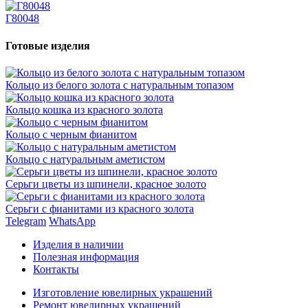
Г80048
Готовые изделия
Кольцо из белого золота с натуральным топазом
Кольцо кошка из красного золота
Кольцо с черным фианитом
Кольцо с натуральным аметистом
Серьги цветы из шпинели, красное золото
Серьги с фианитами из красного золота
Telegram
WhatsApp
Изделия в наличии
Полезная информация
Контакты
Изготовление ювелирных украшений
Ремонт ювелирных украшений