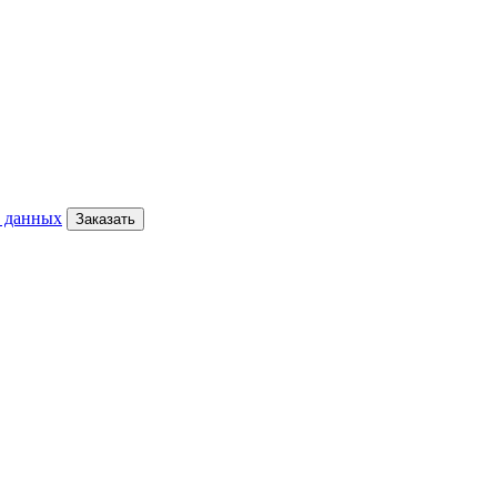
х данных