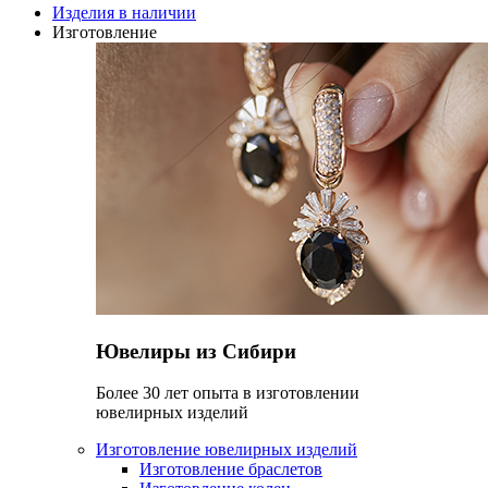
Изделия в наличии
Изготовление
Ювелиры из Сибири
Более 30 лет опыта в изготовлении
ювелирных изделий
Изготовление ювелирных изделий
Изготовление браслетов