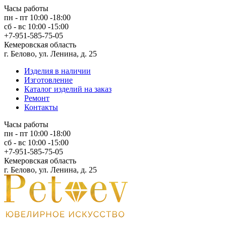
Часы работы
пн - пт 10:00 -18:00
сб - вс 10:00 -15:00
+7-951-585-75-05
Кемеровская область
г. Белово, ул. Ленина, д. 25
Изделия в наличии
Изготовление
Каталог изделий на заказ
Ремонт
Контакты
Часы работы
пн - пт 10:00 -18:00
сб - вс 10:00 -15:00
+7-951-585-75-05
Кемеровская область
г. Белово, ул. Ленина, д. 25