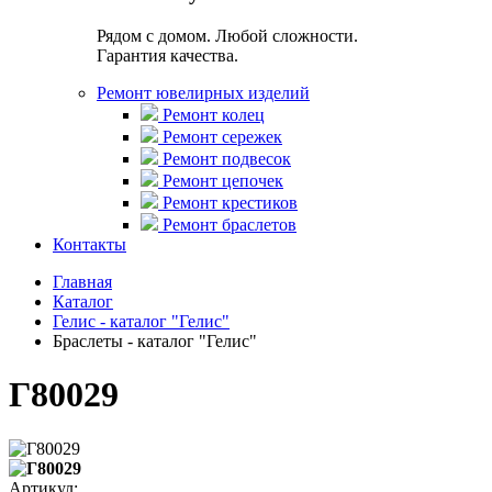
Рядом с домом. Любой сложности.
Гарантия качества.
Ремонт ювелирных изделий
Ремонт колец
Ремонт сережек
Ремонт подвесок
Ремонт цепочек
Ремонт крестиков
Ремонт браслетов
Контакты
Главная
Каталог
Гелис - каталог "Гелис"
Браслеты - каталог "Гелис"
Г80029
Артикул: