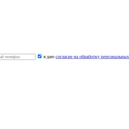
я даю
согласие на обработку персональны