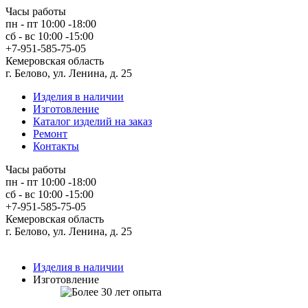
Часы работы
пн - пт 10:00 -18:00
сб - вс 10:00 -15:00
+7-951-585-75-05
Кемеровская область
г. Белово, ул. Ленина, д. 25
Изделия в наличии
Изготовление
Каталог изделий на заказ
Ремонт
Контакты
Часы работы
пн - пт 10:00 -18:00
сб - вс 10:00 -15:00
+7-951-585-75-05
Кемеровская область
г. Белово, ул. Ленина, д. 25
Изделия в наличии
Изготовление