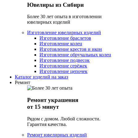
Ювелиры из Сибири
Более 30 лет опыта в изготовлении
ювелирных изделий
Изготовление ювелирных изделий
Изготовление браслетов
Изготовление колец
Изготовление крестов и икон
Изготовление обручальных колец
Изготовление подвесок
Изготовление серёжек
Изготовление цепочек
Каталог изделий на заказ
Ремонт
Ремонт украшения
от 15 минут
Рядом с домом. Любой сложности.
Гарантия качества.
Ремонт ювелирных изделий