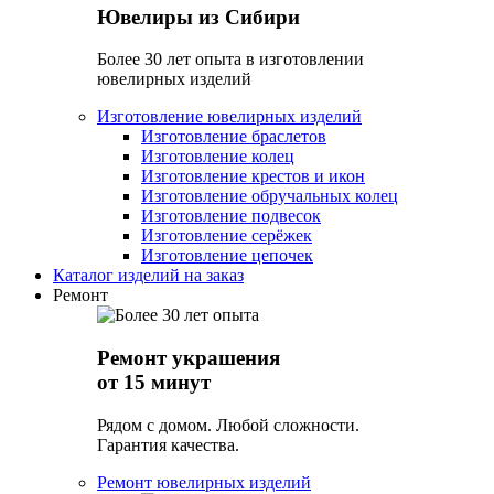
Ювелиры из Сибири
Более 30 лет опыта в изготовлении
ювелирных изделий
Изготовление ювелирных изделий
Изготовление браслетов
Изготовление колец
Изготовление крестов и икон
Изготовление обручальных колец
Изготовление подвесок
Изготовление серёжек
Изготовление цепочек
Каталог изделий на заказ
Ремонт
Ремонт украшения
от 15 минут
Рядом с домом. Любой сложности.
Гарантия качества.
Ремонт ювелирных изделий