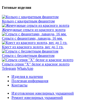
Готовые изделия
Кольцо с квадратным фианитом
Жемчужные серьги из красного золота
Серьги с фианитами, лаванда, 16 мм.
Крест из красного золота, вес до 1 гр.
Серьги с бесцветным фианитом
Серьги серия "Х" белое и красное золото
Telegram
WhatsApp
Изделия в наличии
Полезная информация
Контакты
Изготовление ювелирных украшений
Ремонт ювелирных украшений