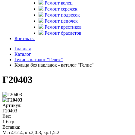
Ремонт колец
Ремонт сережек
Ремонт подвесок
Ремонт цепочек
Ремонт крестиков
Ремонт браслетов
Контакты
Главная
Каталог
Гелис - каталог "Гелис"
Кольца без накладок - каталог "Гелис"
Г20403
Артикул:
Г20403
Вес:
1.6 гр.
Вставка:
М-з 4×2-4; кр.2,0-3; кр.1,5-2