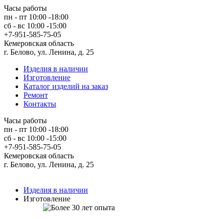
Часы работы
пн - пт 10:00 -18:00
сб - вс 10:00 -15:00
+7-951-585-75-05
Кемеровская область
г. Белово, ул. Ленина, д. 25
Изделия в наличии
Изготовление
Каталог изделий на заказ
Ремонт
Контакты
Часы работы
пн - пт 10:00 -18:00
сб - вс 10:00 -15:00
+7-951-585-75-05
Кемеровская область
г. Белово, ул. Ленина, д. 25
Изделия в наличии
Изготовление