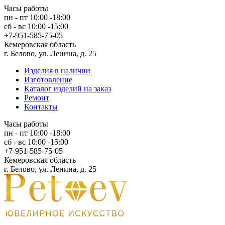
Часы работы
пн - пт 10:00 -18:00
сб - вс 10:00 -15:00
+7-951-585-75-05
Кемеровская область
г. Белово, ул. Ленина, д. 25
Изделия в наличии
Изготовление
Каталог изделий на заказ
Ремонт
Контакты
Часы работы
пн - пт 10:00 -18:00
сб - вс 10:00 -15:00
+7-951-585-75-05
Кемеровская область
г. Белово, ул. Ленина, д. 25