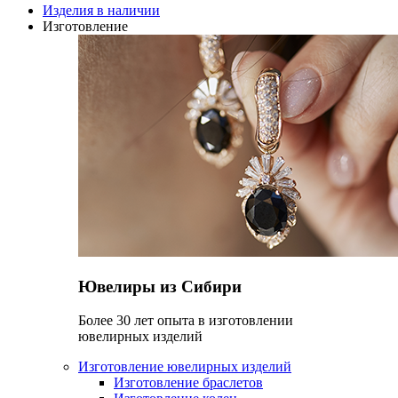
Изделия в наличии
Изготовление
Ювелиры из Сибири
Более 30 лет опыта в изготовлении
ювелирных изделий
Изготовление ювелирных изделий
Изготовление браслетов