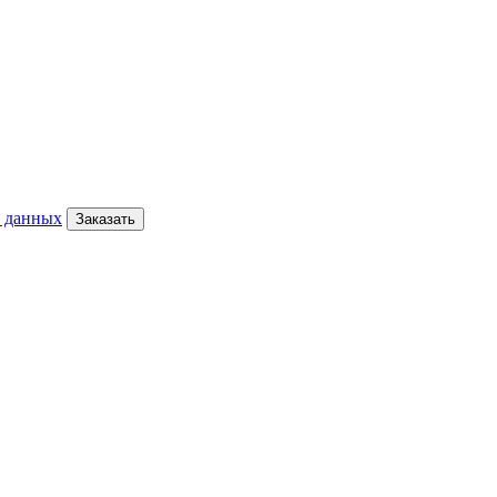
х данных