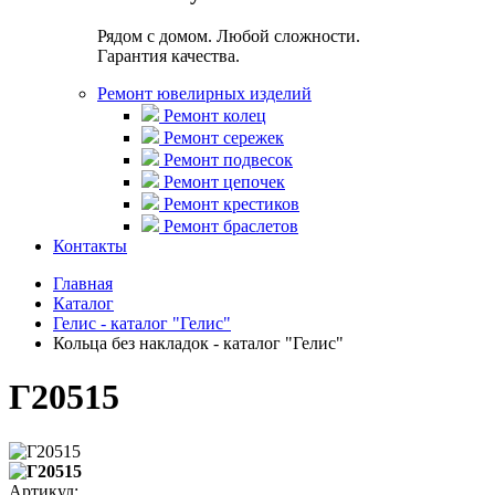
Рядом с домом. Любой сложности.
Гарантия качества.
Ремонт ювелирных изделий
Ремонт колец
Ремонт сережек
Ремонт подвесок
Ремонт цепочек
Ремонт крестиков
Ремонт браслетов
Контакты
Главная
Каталог
Гелис - каталог "Гелис"
Кольца без накладок - каталог "Гелис"
Г20515
Артикул: