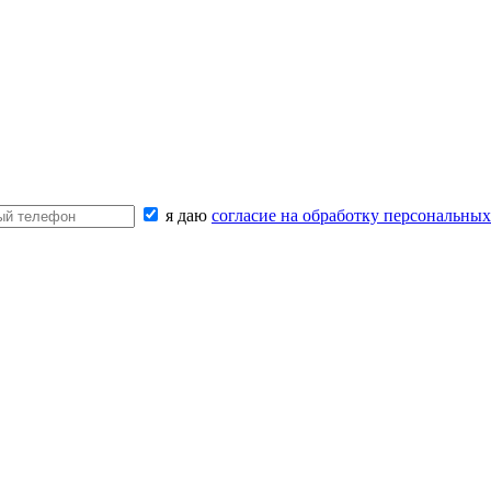
я даю
согласие на обработку персональны