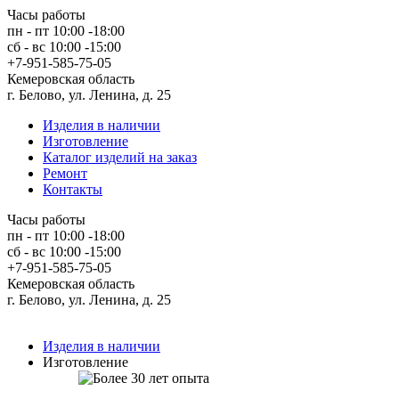
Часы работы
пн - пт 10:00 -18:00
сб - вс 10:00 -15:00
+7-951-585-75-05
Кемеровская область
г. Белово, ул. Ленина, д. 25
Изделия в наличии
Изготовление
Каталог изделий на заказ
Ремонт
Контакты
Часы работы
пн - пт 10:00 -18:00
сб - вс 10:00 -15:00
+7-951-585-75-05
Кемеровская область
г. Белово, ул. Ленина, д. 25
Изделия в наличии
Изготовление