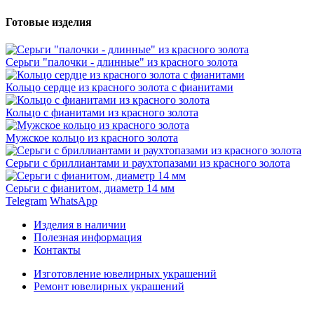
Готовые изделия
Серьги "палочки - длинные" из красного золота
Кольцо сердце из красного золота с фианитами
Кольцо с фианитами из красного золота
Мужское кольцо из красного золота
Серьги с бриллиантами и раухтопазами из красного золота
Серьги с фианитом, диаметр 14 мм
Telegram
WhatsApp
Изделия в наличии
Полезная информация
Контакты
Изготовление ювелирных украшений
Ремонт ювелирных украшений