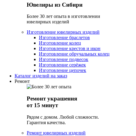
Ювелиры из Сибири
Более 30 лет опыта в изготовлении
ювелирных изделий
Изготовление ювелирных изделий
Изготовление браслетов
Изготовление колец
Изготовление крестов и икон
Изготовление обручальных колец
Изготовление подвесок
Изготовление серёжек
Изготовление цепочек
Каталог изделий на заказ
Ремонт
Ремонт украшения
от 15 минут
Рядом с домом. Любой сложности.
Гарантия качества.
Ремонт ювелирных изделий