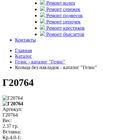
Ремонт колец
Ремонт сережек
Ремонт подвесок
Ремонт цепочек
Ремонт крестиков
Ремонт браслетов
Контакты
Главная
Каталог
Гелис - каталог "Гелис"
Кольца без накладок - каталог "Гелис"
Г20764
Артикул:
Г20764
Вес:
2.37 гр.
Вставка:
Кр.4,0-1;