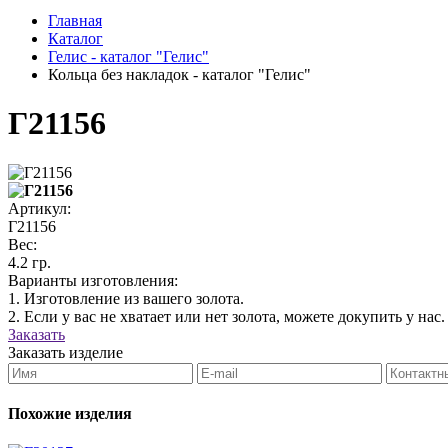
Главная
Каталог
Гелис - каталог "Гелис"
Кольца без накладок - каталог "Гелис"
Г21156
Артикул:
Г21156
Вес:
4.2 гр.
Варианты изготовления:
1. Изготовление из вашего золота.
2. Если у вас не хватает или нет золота, можете докупить у нас.
Заказать
Заказать изделие
Похожие изделия