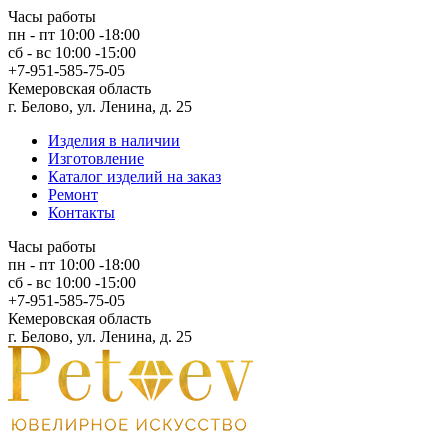
Часы работы
пн - пт 10:00 -18:00
сб - вс 10:00 -15:00
+7-951-585-75-05
Кемеровская область
г. Белово, ул. Ленина, д. 25
Изделия в наличии
Изготовление
Каталог изделий на заказ
Ремонт
Контакты
Часы работы
пн - пт 10:00 -18:00
сб - вс 10:00 -15:00
+7-951-585-75-05
Кемеровская область
г. Белово, ул. Ленина, д. 25