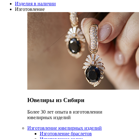
Изделия в наличии
Изготовление
Ювелиры из Сибири
Более 30 лет опыта в изготовлении
ювелирных изделий
Изготовление ювелирных изделий
Изготовление браслетов