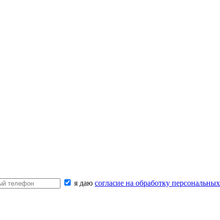
я даю
согласие на обработку персональны