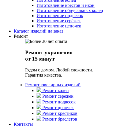
Изготовление колец
Изготовление крестов и икон
Изготовление обручальных колец
Изготовление подвесок
Изготовление серёжек
Изготовление цепочек
Каталог изделий на заказ
Ремонт
Ремонт украшения
от 15 минут
Рядом с домом. Любой сложности.
Гарантия качества.
Ремонт ювелирных изделий
Ремонт колец
Ремонт сережек
Ремонт подвесок
Ремонт цепочек
Ремонт крестиков
Ремонт браслетов
Контакты