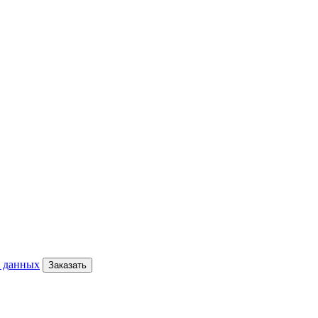
х данных