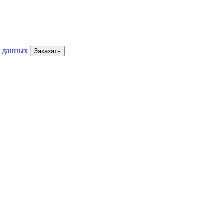
х данных