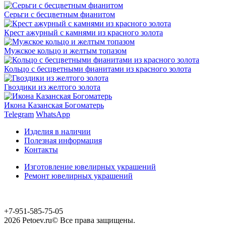
Серьги с бесцветным фианитом
Крест ажурный с камнями из красного золота
Мужское кольцо и желтым топазом
Кольцо с бесцветными фианитами из красного золота
Гвоздики из желтого золота
Икона Казанская Богоматерь
Telegram
WhatsApp
Изделия в наличии
Полезная информация
Контакты
Изготовление ювелирных украшений
Ремонт ювелирных украшений
+7-951-585-75-05
2026 Petoev.ru© Все права защищены.