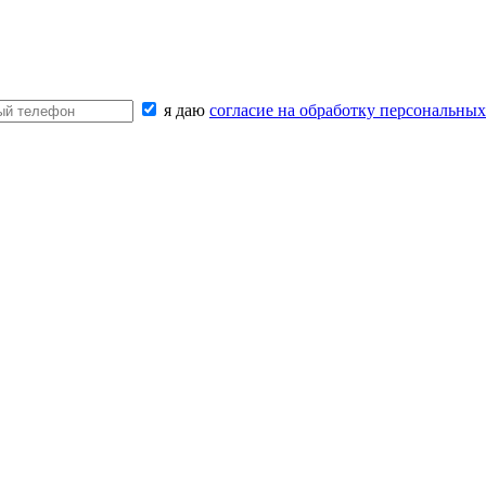
я даю
согласие на обработку персональны