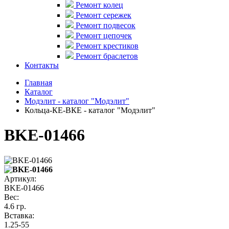
Ремонт колец
Ремонт сережек
Ремонт подвесок
Ремонт цепочек
Ремонт крестиков
Ремонт браслетов
Контакты
Главная
Каталог
Модэлит - каталог "Модэлит"
Кольца-КЕ-ВКЕ - каталог "Модэлит"
BKЕ-01466
Артикул:
BKЕ-01466
Вес:
4.6 гр.
Вставка:
1.25-55