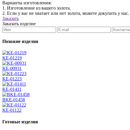
Варианты изготовления:
1. Изготовление из вашего золота.
2. Если у вас не хватает или нет золота, можете докупить у нас.
Заказать
Заказать изделие
Похожие изделия
KЕ-01219
KЕ-00931
KЕ-01223
KЕ-01411
BKЕ-01458
KЕ-01122
Готовые изделия