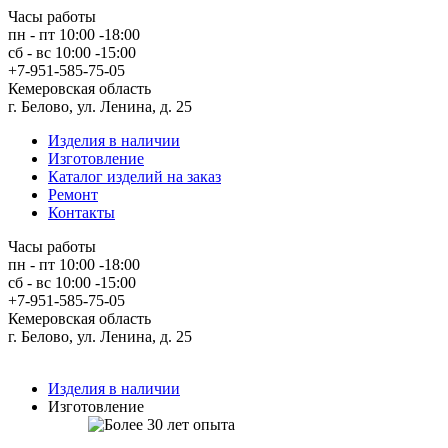
Часы работы
пн - пт 10:00 -18:00
сб - вс 10:00 -15:00
+7-951-585-75-05
Кемеровская область
г. Белово, ул. Ленина, д. 25
Изделия в наличии
Изготовление
Каталог изделий на заказ
Ремонт
Контакты
Часы работы
пн - пт 10:00 -18:00
сб - вс 10:00 -15:00
+7-951-585-75-05
Кемеровская область
г. Белово, ул. Ленина, д. 25
Изделия в наличии
Изготовление