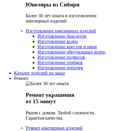
Ювелиры из Сибири
Более 30 лет опыта в изготовлении
ювелирных изделий
Изготовление ювелирных изделий
Изготовление браслетов
Изготовление колец
Изготовление крестов и икон
Изготовление обручальных колец
Изготовление подвесок
Изготовление серёжек
Изготовление цепочек
Каталог изделий на заказ
Ремонт
Ремонт украшения
от 15 минут
Рядом с домом. Любой сложности.
Гарантия качества.
Ремонт ювелирных изделий