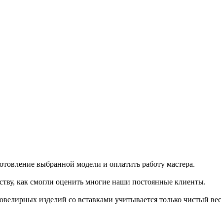
готовление выбранной модели и оплатить работу мастера.
ству, как смогли оценить многие наши постоянные клиенты.
ювелирных изделий со вставками учитывается только чистый вес