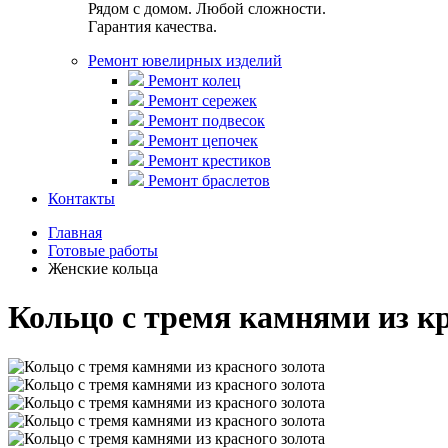
Рядом с домом. Любой сложности.
Гарантия качества.
Ремонт ювелирных изделий
Ремонт колец
Ремонт сережек
Ремонт подвесок
Ремонт цепочек
Ремонт крестиков
Ремонт браслетов
Контакты
Главная
Готовые работы
Женские кольца
Кольцо с тремя камнями из кр