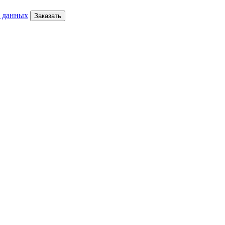
х данных