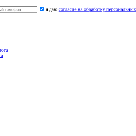
я даю
согласие на обработку персональны
та