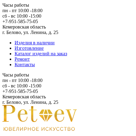
Часы работы
пн - пт 10:00 -18:00
сб - вс 10:00 -15:00
+7-951-585-75-05
Кемеровская область
г. Белово, ул. Ленина, д. 25
Изделия в наличии
Изготовление
Каталог изделий на заказ
Ремонт
Контакты
Часы работы
пн - пт 10:00 -18:00
сб - вс 10:00 -15:00
+7-951-585-75-05
Кемеровская область
г. Белово, ул. Ленина, д. 25