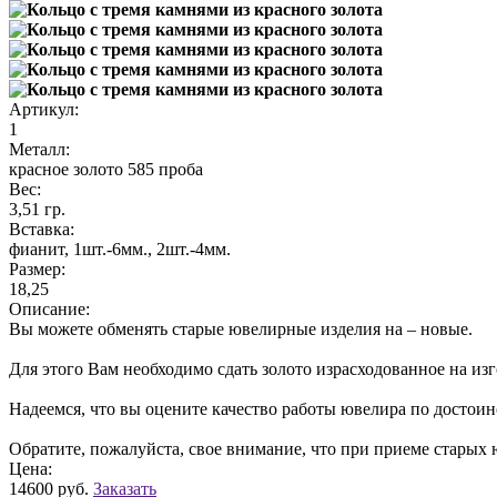
Артикул:
1
Металл:
красное золото 585 проба
Вес:
3,51 гр.
Вставка:
фианит, 1шт.-6мм., 2шт.-4мм.
Размер:
18,25
Описание:
Вы можете обменять старые ювелирные изделия на – новые.
Для этого Вам необходимо сдать золото израсходованное на из
Надеемся, что вы оцените качество работы ювелира по достоин
Обратите, пожалуйста, свое внимание, что при приеме старых 
Цена:
14600 руб.
Заказать