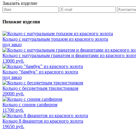
Заказать изделие
Похожие изделия
Кольцо с натуральным топазом из красного золота
под заказ
Кольцо с натуральным гранатом и фианитами из красного золо
13000 руб.
Кольцо "бамбук" из красного золота
под заказ
Кольцо с бесцветным трилистником
20000 руб.
Кольцо с синим сапфиром
11700 руб.
Кольцо 8 фианитов из красного золота
19650 руб.