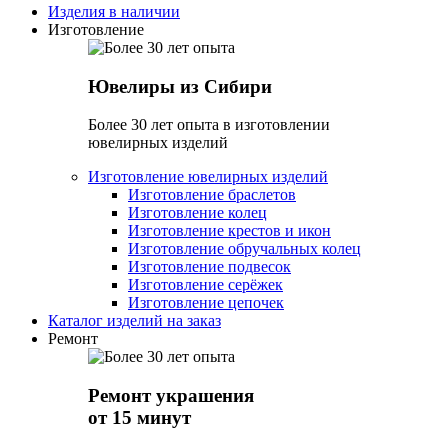
Изделия в наличии
Изготовление
Ювелиры из Сибири
Более 30 лет опыта в изготовлении
ювелирных изделий
Изготовление ювелирных изделий
Изготовление браслетов
Изготовление колец
Изготовление крестов и икон
Изготовление обручальных колец
Изготовление подвесок
Изготовление серёжек
Изготовление цепочек
Каталог изделий на заказ
Ремонт
Ремонт украшения
от 15 минут