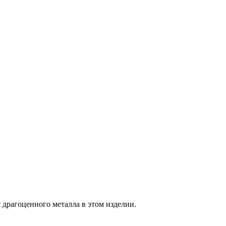
 драгоценного металла в этом изделии.