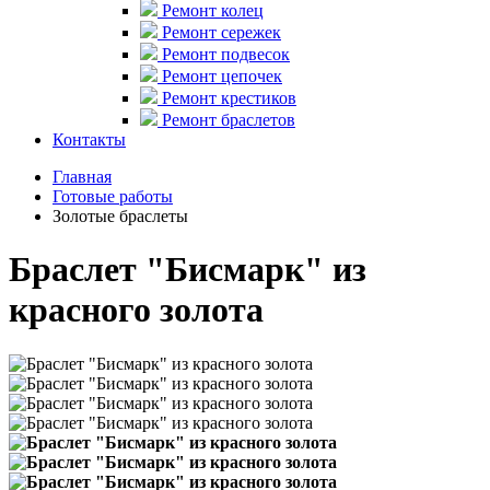
Ремонт колец
Ремонт сережек
Ремонт подвесок
Ремонт цепочек
Ремонт крестиков
Ремонт браслетов
Контакты
Главная
Готовые работы
Золотые браслеты
Браслет "Бисмарк" из
красного золота