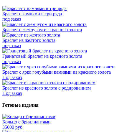
Браслет с камнями в три ряда
под заказ
Браслет с жемчугом из красного золота
Браслет из желтого золота
под заказ
Гранатовый браслет из красного золота
под заказ
Браслет с ярко голубыми камнями из красного золота
Под заказ
Браслет из красного золота с родированием
Под заказ
Готовые изделия
Кольцо с бриллиантами
35600 руб.