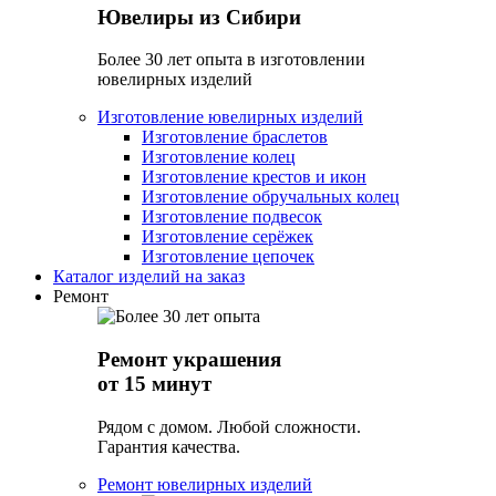
Ювелиры из Сибири
Более 30 лет опыта в изготовлении
ювелирных изделий
Изготовление ювелирных изделий
Изготовление браслетов
Изготовление колец
Изготовление крестов и икон
Изготовление обручальных колец
Изготовление подвесок
Изготовление серёжек
Изготовление цепочек
Каталог изделий на заказ
Ремонт
Ремонт украшения
от 15 минут
Рядом с домом. Любой сложности.
Гарантия качества.
Ремонт ювелирных изделий