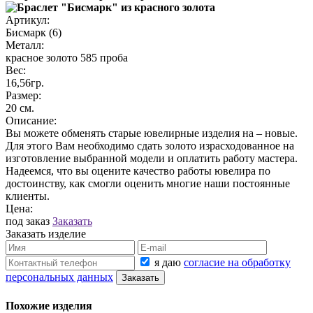
Артикул:
Бисмарк (6)
Металл:
красное золото 585 проба
Вес:
16,56гр.
Размер:
20 см.
Описание:
Вы можете обменять старые ювелирные изделия на – новые.
Для этого Вам необходимо сдать золото израсходованное на
изготовление выбранной модели и оплатить работу мастера.
Надеемся, что вы оцените качество работы ювелира по
достоинству, как смогли оценить многие наши постоянные
клиенты.
Цена:
под заказ
Заказать
Заказать изделие
я даю
согласие на обработку
персональных данных
Похожие изделия