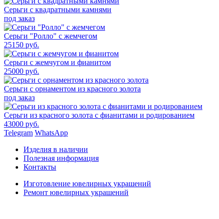
Серьги с квадратными камнями
под заказ
Серьги "Ролло" с жемчегом
25150 руб.
Серьги с жемчугом и фианитом
25000 руб.
Серьги с орнаментом из красного золота
под заказ
Серьги из красного золота с фианитами и родированием
43000 руб.
Telegram
WhatsApp
Изделия в наличии
Полезная информация
Контакты
Изготовление ювелирных украшений
Ремонт ювелирных украшений