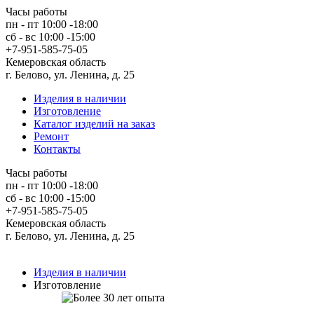
Часы работы
пн - пт 10:00 -18:00
сб - вс 10:00 -15:00
+7-951-585-75-05
Кемеровская область
г. Белово, ул. Ленина, д. 25
Изделия в наличии
Изготовление
Каталог изделий на заказ
Ремонт
Контакты
Часы работы
пн - пт 10:00 -18:00
сб - вс 10:00 -15:00
+7-951-585-75-05
Кемеровская область
г. Белово, ул. Ленина, д. 25
Изделия в наличии
Изготовление