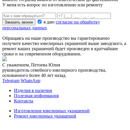
У меня есть вопрос по изготовлению или ремонту
я даю
согласие на обработку
персональных данных
Обращаясь на наше производство вы гарантированно
получите качество ювелирных украшений выше заводского, а
ремонт ваших украшений будет произведен в кратчайшие
сроки и на современном оборудовании.
С уважением, Петоева Юлия
руководитель семейного ювелирного производства,
основанного более 40 лет назад.
Telegram
WhatsApp
Изделия в наличии
Полезная информация
Контакты
Изготовление ювелирных украшений
Ремонт ювелирных украшений