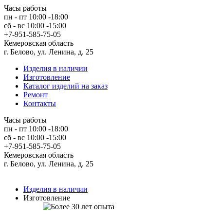
Часы работы
пн - пт 10:00 -18:00
сб - вс 10:00 -15:00
+7-951-585-75-05
Кемеровская область
г. Белово, ул. Ленина, д. 25
Изделия в наличии
Изготовление
Каталог изделий на заказ
Ремонт
Контакты
Часы работы
пн - пт 10:00 -18:00
сб - вс 10:00 -15:00
+7-951-585-75-05
Кемеровская область
г. Белово, ул. Ленина, д. 25
Изделия в наличии
Изготовление