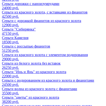
Серьги дорожки с наноизумрудами
24000 руб.
Серьги из красного золота, с вставками из фианитов
42500 руб.
Серьги с дорожкой фианитов из красного золота
12900 руб.
Серьги "Сибирянка"
47150 руб.
Серьги Камелия
18500 руб.
Серьги с россыпью фианитов
51250 руб.
Серьги из красного золота с элементом родирования
29000 руб.
Серьги из белого золота без вставок
26250 руб.
Серьги "Инь и Янь" из красного золота
22000 руб.
Серьги с родированием из красного золота и фианитами
24500 руб.
Серьги волна из красного золота с фианитами
35500 руб.
Серьги "цветы" из красного золота
38200 руб.
Серьги с натуральными аметистами из красного золота