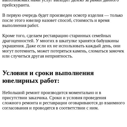
прейскуранта.
В первую очередь будет произведен осмотр изделия — только
после этого ювелир назовет способ, стоимость и время
выполнения работ.
Кроме того, сделаем реставрацию старинных семейных
драгоценностей. У многих в шкатулке хранятся бабушкины
украшения. Даже если их не использовать каждый день, они
могут потемнеть, может потеряться камень, сломаться замочек
или случиться другая неприятность.
Условия и сроки выполнения
ювелирных работ:
Небольшой ремонт производится моментально и в
присутствии заказчика. Сроки и условия проведения
сложного ремонта и реставрации оговариваются до взаимного
согласования и проводятся в соответствии с ним.