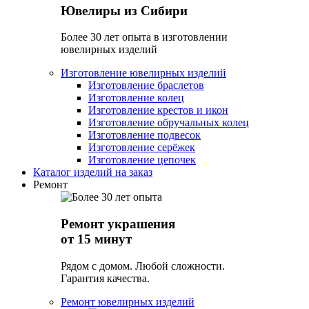
Ювелиры из Сибири
Более 30 лет опыта в изготовлении
ювелирных изделий
Изготовление ювелирных изделий
Изготовление браслетов
Изготовление колец
Изготовление крестов и икон
Изготовление обручальных колец
Изготовление подвесок
Изготовление серёжек
Изготовление цепочек
Каталог изделий на заказ
Ремонт
Ремонт украшения
от 15 минут
Рядом с домом. Любой сложности.
Гарантия качества.
Ремонт ювелирных изделий