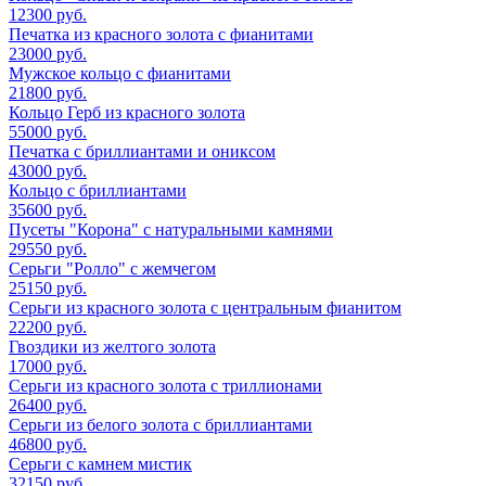
12300 руб.
Печатка из красного золота с фианитами
23000 руб.
Мужское кольцо с фианитами
21800 руб.
Кольцо Герб из красного золота
55000 руб.
Печатка с бриллиантами и ониксом
43000 руб.
Кольцо с бриллиантами
35600 руб.
Пусеты "Корона" с натуральными камнями
29550 руб.
Серьги "Ролло" с жемчегом
25150 руб.
Серьги из красного золота с центральным фианитом
22200 руб.
Гвоздики из желтого золота
17000 руб.
Серьги из красного золота с триллионами
26400 руб.
Серьги из белого золота с бриллиантами
46800 руб.
Серьги с камнем мистик
32150 руб.