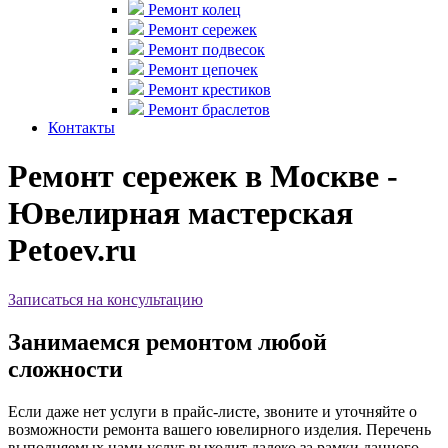
Ремонт колец
Ремонт сережек
Ремонт подвесок
Ремонт цепочек
Ремонт крестиков
Ремонт браслетов
Контакты
Ремонт сережек в Москве -
Ювелирная мастерская
Petoev.ru
Записаться на консультацию
Занимаемся ремонтом любой
сложности
Если даже нет услуги в прайс-листе, звоните и уточняйте о
возможности ремонта вашего ювелирного изделия. Перечень
выполняемых нами услуг выходит далеко за рамки данного